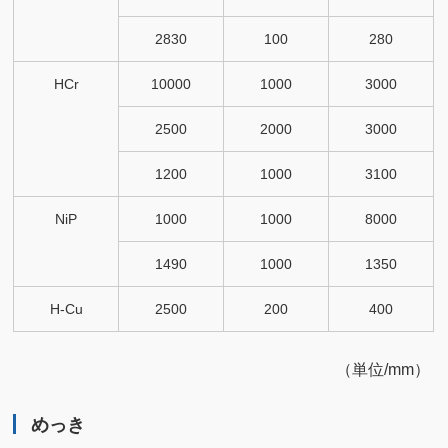
2830
100
280
HCr
10000
1000
3000
2500
2000
3000
1200
1000
3100
NiP
1000
1000
8000
1490
1000
1350
H-Cu
2500
200
400
（単位/mm）
めっき