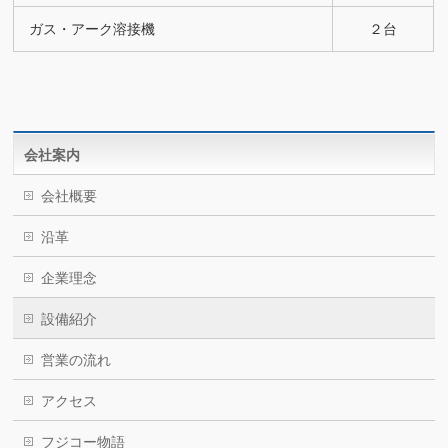
ガス・アーク溶接機
２台
会社案内
会社概要
沿革
企業理念
設備紹介
営業の流れ
アクセス
フジコー物語