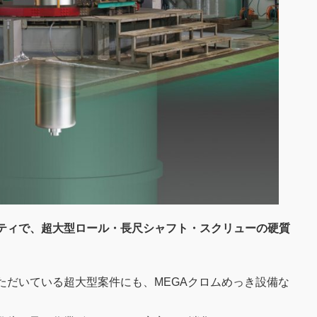
シティで、超大型ロール・長尺シャフト・スクリューの硬質
ただいている超大型案件にも、MEGAクロムめっき設備な