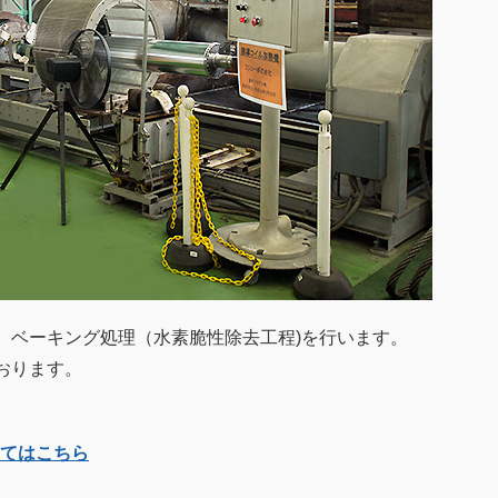
、ベーキング処理（水素脆性除去工程)を行います。
おります。
いてはこちら