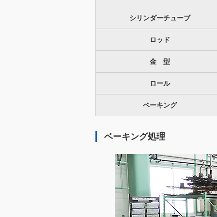
シリンダーチューブ
ロッド
金 型
ロール
ベーキング
ベーキング処理