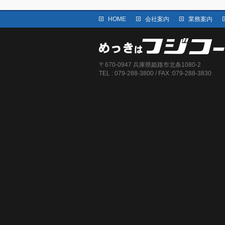
HOME
会社案内
業務案内
〒670-0947 兵庫県姫路市北条1080-2
TEL : 079-288-3800 / FAX :079-288-3830