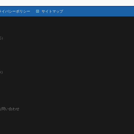
ライバシーポリシー
サイトマップ
応）
）
)
お問い合わせ