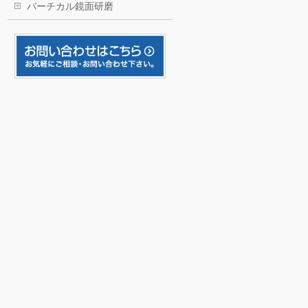
バーチカル鏡面研磨