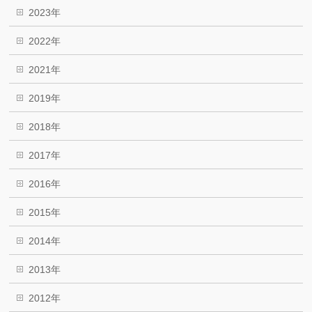
2023年
2022年
2021年
2019年
2018年
2017年
2016年
2015年
2014年
2013年
2012年