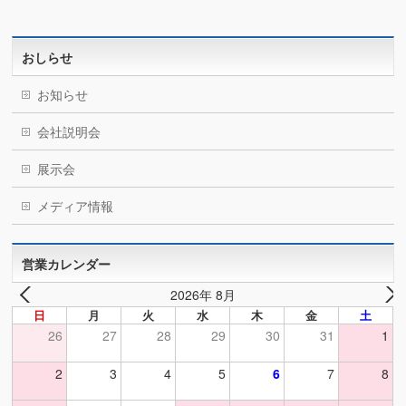
おしらせ
お知らせ
会社説明会
展示会
メディア情報
営業カレンダー
2026年 8月
日
月
火
水
木
金
土
26
27
28
29
30
31
1
2
3
4
5
6
7
8