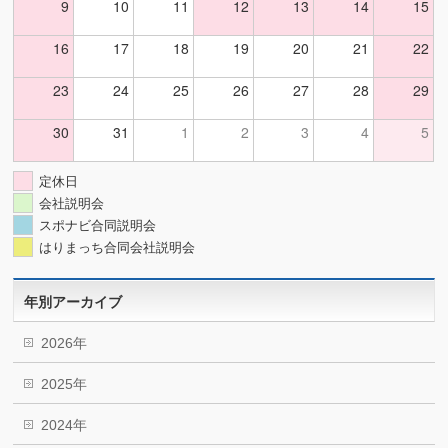
9
10
11
12
13
14
15
16
17
18
19
20
21
22
23
24
25
26
27
28
29
30
31
1
2
3
4
5
定休日
会社説明会
スポナビ合同説明会
はりまっち合同会社説明会
年別アーカイブ
2026年
2025年
2024年